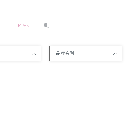
JAPAN
品牌系列