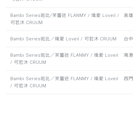
Bambi Series斑比/芙蕾迷 FLANMY / 熾愛 Loveil /
高
可若沐 CRUUM
Bambi Series斑比／熾愛 Loveil / 可若沐 CRUUM
台
Bambi Series斑比／芙蕾迷 FLANMY / 熾愛 Loveil
南
/ 可若沐 CRUUM
Bambi Series斑比／芙蕾迷 FLANMY / 熾愛 Loveil
西
/ 可若沐 CRUUM