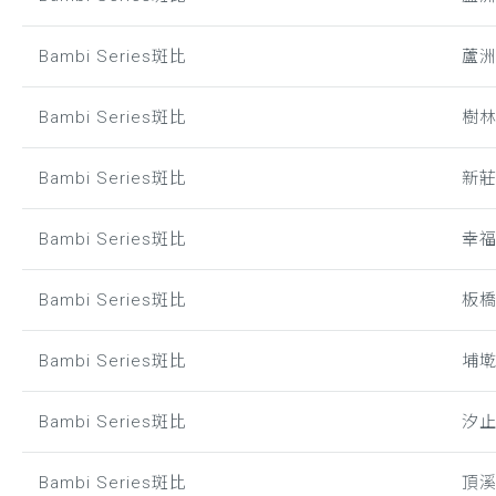
Bambi Series斑比
蘆
Bambi Series斑比
樹
Bambi Series斑比
新
Bambi Series斑比
幸
Bambi Series斑比
板
Bambi Series斑比
埔
Bambi Series斑比
汐
Bambi Series斑比
頂