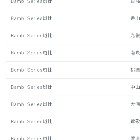
Bambi Series斑比
自
Bambi Series斑比
香
Bambi Series斑比
光
Bambi Series斑比
南
Bambi Series斑比
桃
Bambi Series斑比
中
Bambi Series斑比
大
Bambi Series斑比
鶯
Bambi Series斑比
蘆