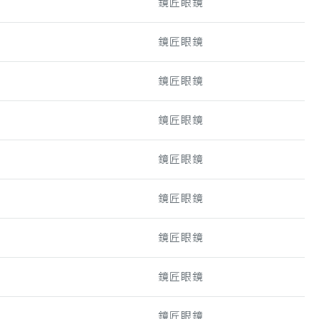
鏡匠眼鏡
鏡匠眼鏡
鏡匠眼鏡
鏡匠眼鏡
鏡匠眼鏡
鏡匠眼鏡
鏡匠眼鏡
鏡匠眼鏡
鏡匠眼鏡