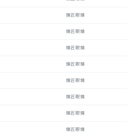
鏡匠眼鏡
鏡匠眼鏡
鏡匠眼鏡
鏡匠眼鏡
鏡匠眼鏡
鏡匠眼鏡
鏡匠眼鏡
鏡匠眼鏡