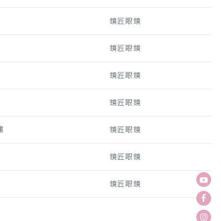
鏡匠眼鏡
鏡匠眼鏡
鏡匠眼鏡
鏡匠眼鏡
樓
鏡匠眼鏡
鏡匠眼鏡
鏡匠眼鏡