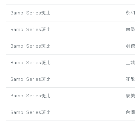
Bambi Series斑比
永
Bambi Series斑比
南
Bambi Series斑比
明
Bambi Series斑比
土
Bambi Series斑比
莊
Bambi Series斑比
景
Bambi Series斑比
內