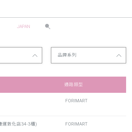
JAPAN
品牌系列
通路類型
FORIMART
運敦化店34-3櫃)
FORIMART