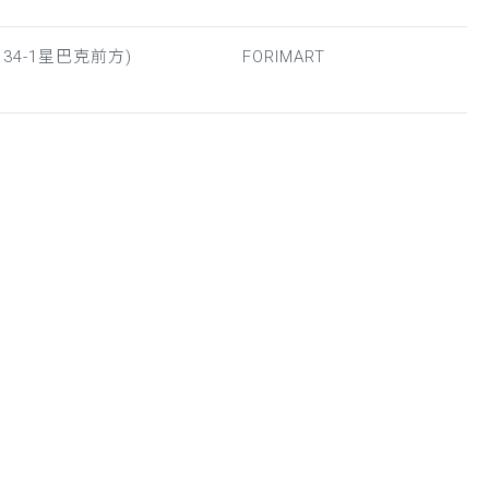
34-1星巴克前方)
FORIMART