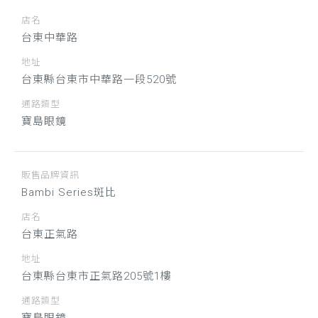
店名
台東中華路
地址
台東縣台東市中華路一段520號
通路類型
寶島眼鏡
販售品牌資訊
Bambi Series斑比
店名
台東正氣路
地址
台東縣台東市正氣路205號1樓
通路類型