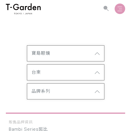
寶島眼鏡
台東
品牌系列
販售品牌資訊
Bambi Series斑比