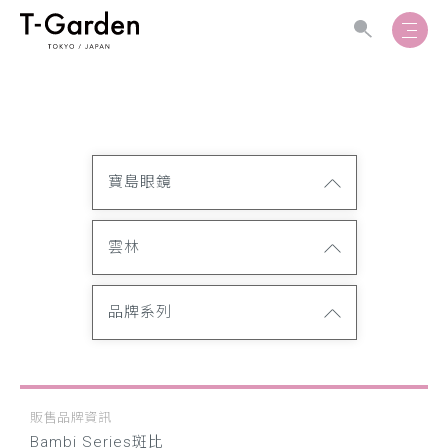
寶島眼鏡
雲林
品牌系列
販售品牌資訊
Bambi Series斑比