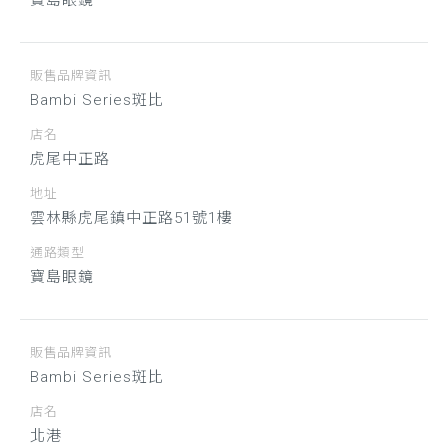
寶島眼鏡
販售品牌資訊
Bambi Series斑比
店名
虎尾中正路
地址
雲林縣虎尾鎮中正路51號1樓
通路類型
寶島眼鏡
販售品牌資訊
Bambi Series斑比
店名
北港