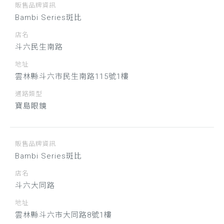
販售品牌資訊
Bambi Series斑比
店名
斗六民生南路
地址
雲林縣斗六市民生南路115號1樓
通路類型
寶島眼鏡
販售品牌資訊
Bambi Series斑比
店名
斗六大同路
地址
雲林縣斗六市大同路8號1樓