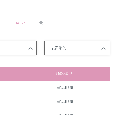
JAPAN
品牌系列
通路類型
寶島眼鏡
寶島眼鏡