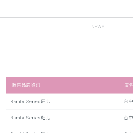
NEWS
最新消息
隱形
販售品牌資訊
店
Bambi Series斑比
台
Bambi Series斑比
台