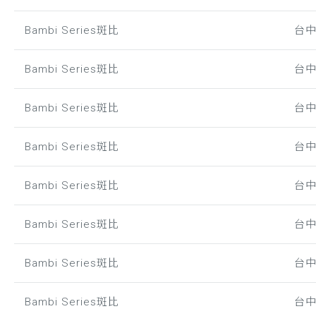
Bambi Series斑比
台
Bambi Series斑比
台
Bambi Series斑比
台
Bambi Series斑比
台
Bambi Series斑比
台
Bambi Series斑比
台
Bambi Series斑比
台
Bambi Series斑比
台