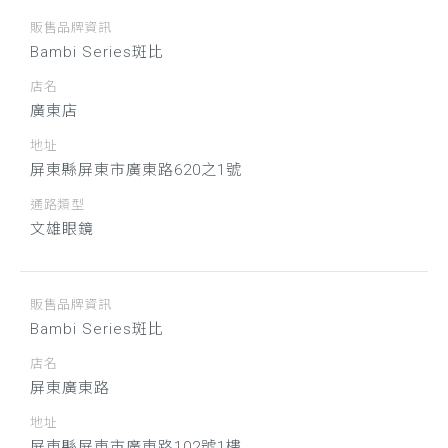
販售品牌資訊
Bambi Series斑比
店名
廣東店
地址
屏東縣屏東市廣東路620之1號
通路類型
文雄眼鏡
販售品牌資訊
Bambi Series斑比
店名
屏東廣東路
地址
屏東縣屏東市廣東路102號1樓