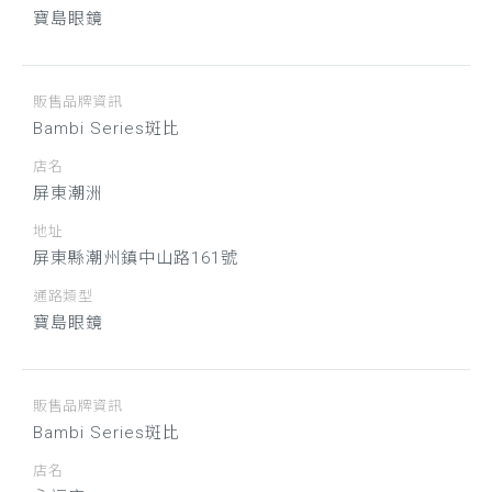
寶島眼鏡
販售品牌資訊
Bambi Series斑比
店名
屏東潮洲
地址
屏東縣潮州鎮中山路161號
通路類型
寶島眼鏡
販售品牌資訊
Bambi Series斑比
店名