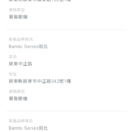
通路類型
寶島眼鏡
販售品牌資訊
Bambi Series斑比
店名
屏東中正路
地址
屏東縣屏東市中正路542號1樓
通路類型
寶島眼鏡
販售品牌資訊
Bambi Series斑比