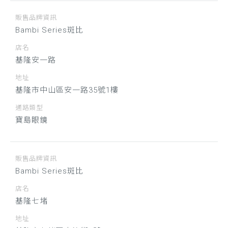
販售品牌資訊
Bambi Series斑比
店名
基隆安一路
地址
基隆市中山區安一路35號1樓
通路類型
寶島眼鏡
販售品牌資訊
Bambi Series斑比
店名
基隆七堵
地址