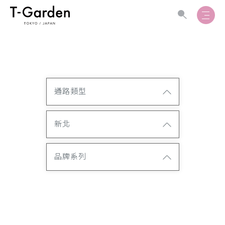
通路類型
新北
品牌系列