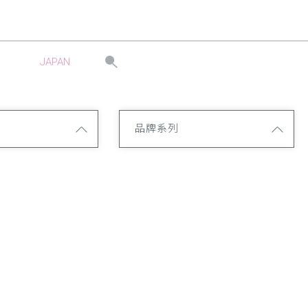
JAPAN
品牌系列