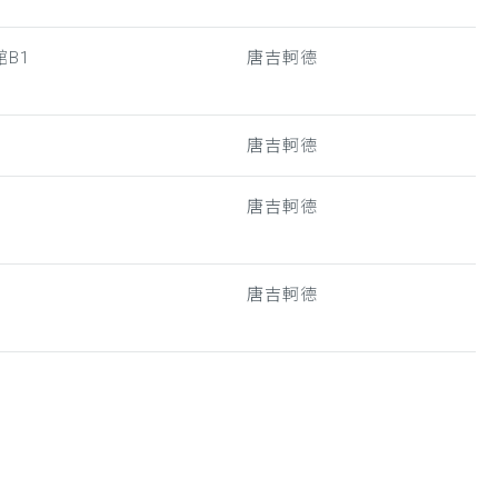
B1
唐吉軻德
唐吉軻德
唐吉軻德
唐吉軻德