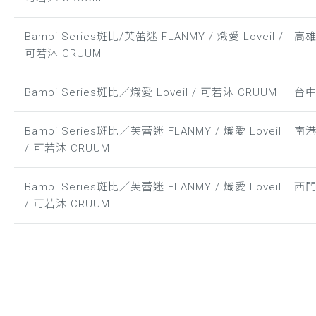
Bambi Series斑比/芙蕾迷 FLANMY / 熾愛 Loveil /
高
可若沐 CRUUM
Bambi Series斑比／熾愛 Loveil / 可若沐 CRUUM
台
Bambi Series斑比／芙蕾迷 FLANMY / 熾愛 Loveil
南
/ 可若沐 CRUUM
Bambi Series斑比／芙蕾迷 FLANMY / 熾愛 Loveil
西
/ 可若沐 CRUUM