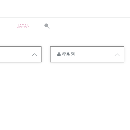
JAPAN
品牌系列