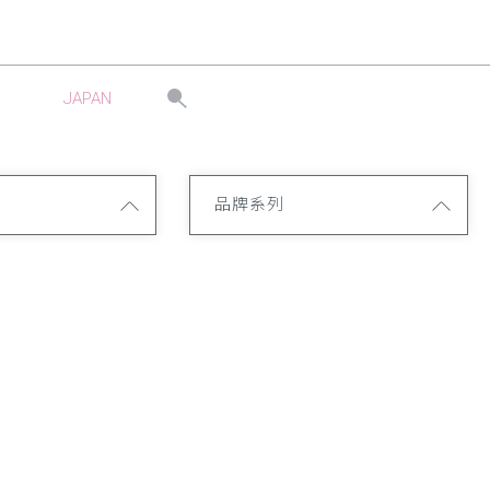
JAPAN
品牌系列