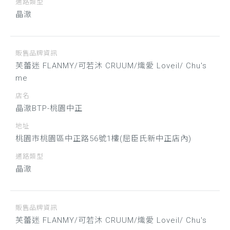
通路類型
晶澈
販售品牌資訊
芙蕾迷 FLANMY/可若沐 CRUUM/熾愛 Loveil/ Chu's
me
店名
晶澈BTP-桃園中正
地址
桃園市桃園區中正路56號1樓(屈臣氏新中正店內)
通路類型
晶澈
販售品牌資訊
芙蕾迷 FLANMY/可若沐 CRUUM/熾愛 Loveil/ Chu's