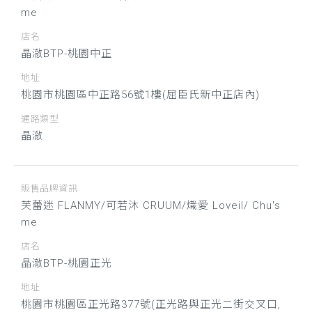
me
店名
晶澈BTP-桃園中正
地址
桃園市桃園區中正路56號1樓(屈臣氏新中正店內)
通路類型
晶澈
販售品牌資訊
芙蕾迷 FLANMY/可若沐 CRUUM/熾愛 Loveil/ Chu's
me
店名
晶澈BTP-桃園正光
地址
桃園市桃園區正光路377號(正光路與正光二街交叉口,