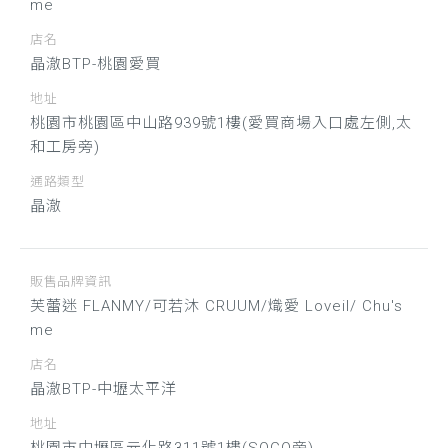
me
店名
晶澈BTP-桃園愛買
地址
桃園市桃園區中山路939號1樓(愛買商場入口處左側,太
和工房旁)
通路類型
晶澈
販售品牌資訊
芙蕾迷 FLANMY/可若沐 CRUUM/熾愛 Loveil/ Chu's
me
店名
晶澈BTP-中壢太平洋
地址