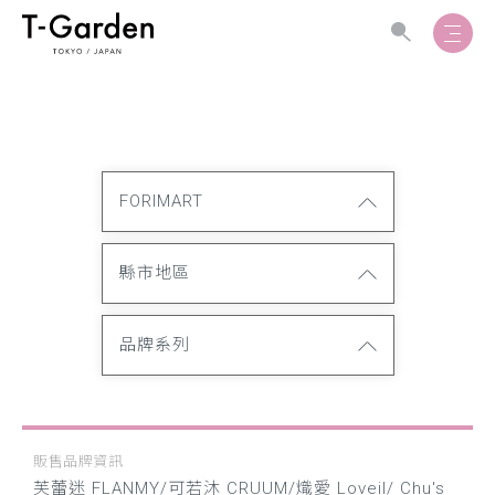
FORIMART
縣市地區
品牌系列
販售品牌資訊
芙蕾迷 FLANMY/可若沐 CRUUM/熾愛 Loveil/ Chu's