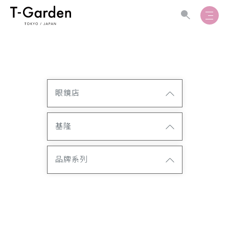
眼鏡店
基隆
品牌系列